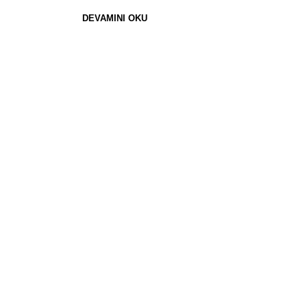
DEVAMINI OKU